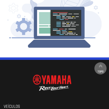
TOPO
VEÍCULOS