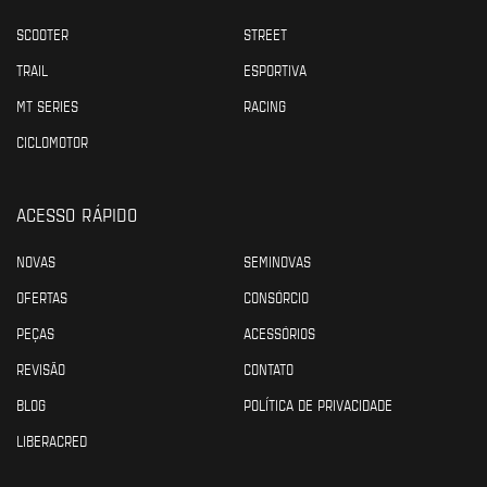
SCOOTER
STREET
TRAIL
ESPORTIVA
MT SERIES
RACING
CICLOMOTOR
ACESSO RÁPIDO
NOVAS
SEMINOVAS
OFERTAS
CONSÓRCIO
PEÇAS
ACESSÓRIOS
REVISÃO
CONTATO
BLOG
POLÍTICA DE PRIVACIDADE
LIBERACRED