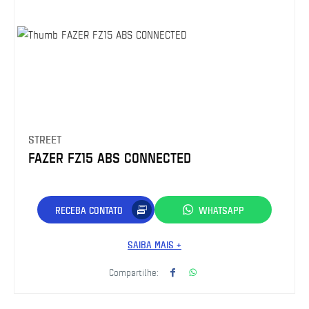
STREET
FAZER FZ15 ABS CONNECTED
RECEBA CONTATO
WHATSAPP
SAIBA MAIS +
Compartilhe: