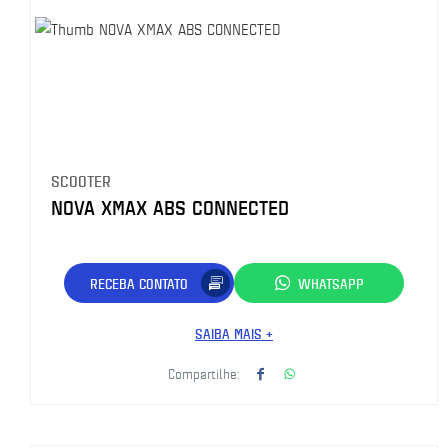
SCOOTER
NOVA XMAX ABS CONNECTED
RECEBA CONTATO
WHATSAPP
SAIBA MAIS +
Compartilhe: