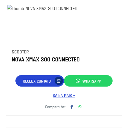
SCOOTER
NOVA XMAX 300 CONNECTED
RECEBA CONTATO
WHATSAPP
SAIBA MAIS +
Compartilhe: