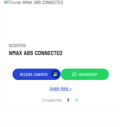
SCOOTER
NMAX ABS CONNECTED
RECEBA CONTATO
WHATSAPP
SAIBA MAIS +
Compartilhe: