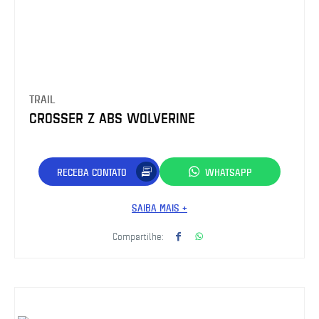
TRAIL
CROSSER Z ABS WOLVERINE
RECEBA CONTATO
WHATSAPP
SAIBA MAIS +
Compartilhe: