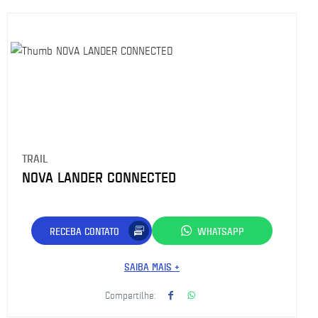
TRAIL
NOVA LANDER CONNECTED
RECEBA CONTATO
WHATSAPP
SAIBA MAIS +
Compartilhe: