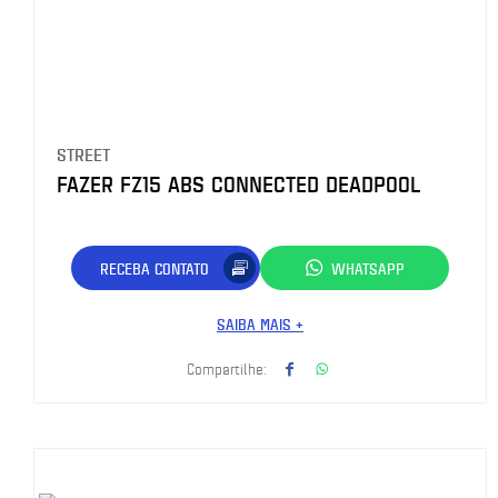
STREET
FAZER FZ15 ABS CONNECTED DEADPOOL
RECEBA CONTATO
WHATSAPP
SAIBA MAIS +
Compartilhe: