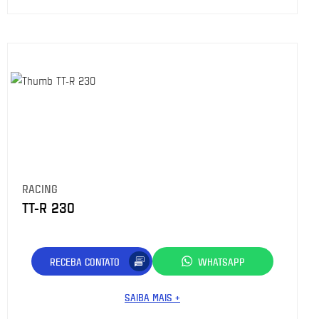
RACING
TT-R 230
RECEBA CONTATO
WHATSAPP
SAIBA MAIS +