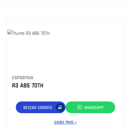
ESPORTIVA
R3 ABS 70TH
RECEBA CONTATO
WHATSAPP
SAIBA MAIS +