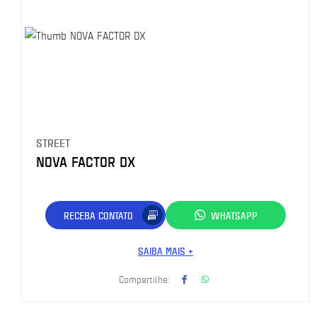
STREET
NOVA FACTOR DX
RECEBA CONTATO
WHATSAPP
SAIBA MAIS +
Compartilhe: