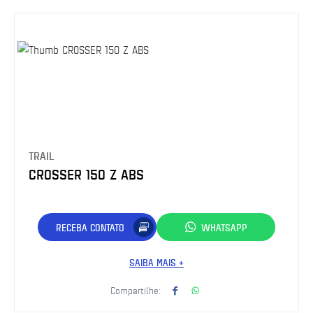
TRAIL
CROSSER 150 Z ABS
RECEBA CONTATO
WHATSAPP
SAIBA MAIS +
Compartilhe: