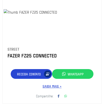
STREET
FAZER FZ25 CONNECTED
RECEBA CONTATO
WHATSAPP
SAIBA MAIS +
Compartilhe: