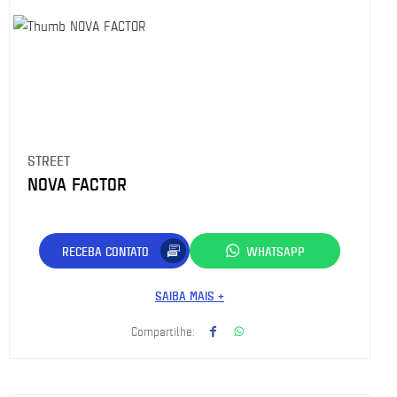
STREET
NOVA FACTOR
RECEBA CONTATO
WHATSAPP
SAIBA MAIS +
Compartilhe: