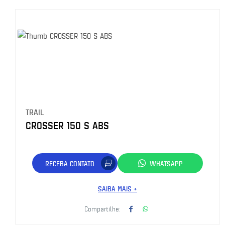
TRAIL
CROSSER 150 S ABS
RECEBA CONTATO
WHATSAPP
SAIBA MAIS +
Compartilhe: