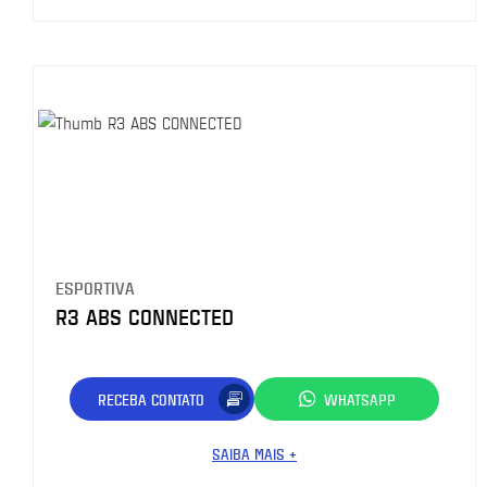
ESPORTIVA
R3 ABS CONNECTED
RECEBA CONTATO
WHATSAPP
SAIBA MAIS +