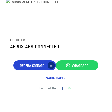
SCOOTER
AEROX ABS CONNECTED
RECEBA CONTATO
WHATSAPP
SAIBA MAIS +
Compartilhe: