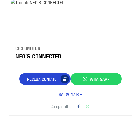
CICLOMOTOR
NEO'S CONNECTED
RECEBA CONTATO
WHATSAPP
SAIBA MAIS +
Compartilhe: