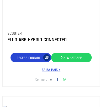
SCOOTER
FLUO ABS HYBRID CONNECTED
RECEBA CONTATO
WHATSAPP
SAIBA MAIS +
Compartilhe: