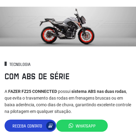
TECNOLOGIA
COM ABS DE SÉRIE
A
FAZER FZ25 CONNECTED
possui
sistema ABS nas duas rodas
,
que evita o travamento das rodas em frenagens bruscas ou em
baixa aderência, como dias de chuva, garantindo excelente controle
na pilotagem em qualquer situação.
RECEBA CONTATO
WHATSAPP