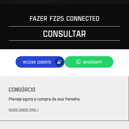
FAZER FZ25 CONNECTED
CONSULTAR
RECEBA CONTATO
WHATSAPP
CONSÓRCIO
Planeje agora a compra da sua Yamaha
QUERO SABER MAIS +