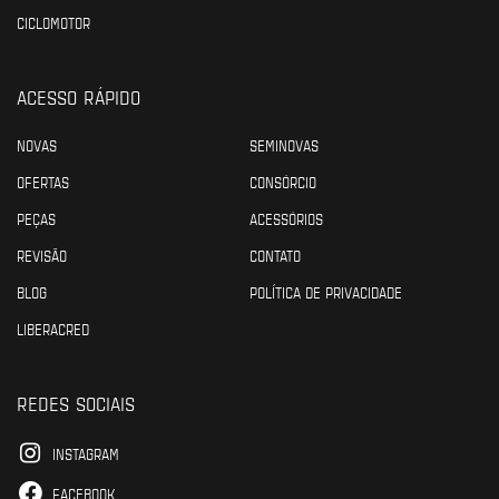
CICLOMOTOR
ACESSO RÁPIDO
NOVAS
SEMINOVAS
OFERTAS
CONSÓRCIO
PEÇAS
ACESSÓRIOS
REVISÃO
CONTATO
BLOG
POLÍTICA DE PRIVACIDADE
LIBERACRED
REDES SOCIAIS
INSTAGRAM
FACEBOOK