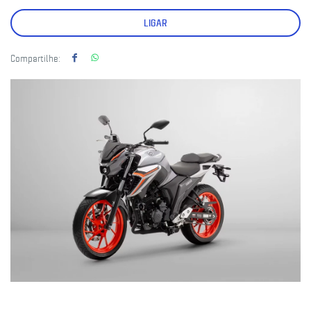
LIGAR
Compartilhe: