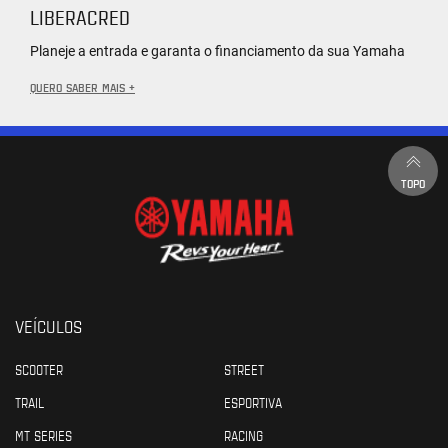
LIBERACRED
Planeje a entrada e garanta o financiamento da sua Yamaha
QUERO SABER MAIS +
TOPO
VEÍCULOS
SCOOTER
STREET
TRAIL
ESPORTIVA
MT SERIES
RACING