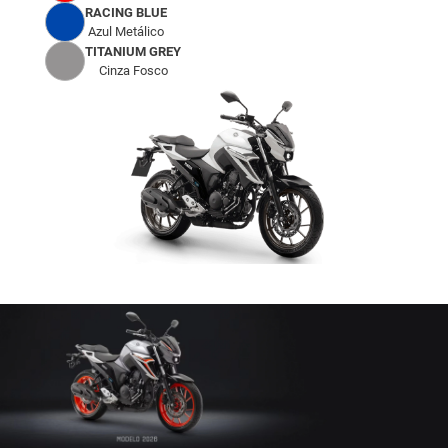
RACING BLUE
Azul Metálico
TITANIUM GREY
Cinza Fosco