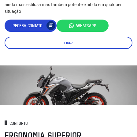
ainda mais estilosa mas também potente e nítida em qualquer
situação
RECEBA CONTATO
WHATSAPP
LIGAR
CONFORTO
ERGONOMIA SUPERIOR